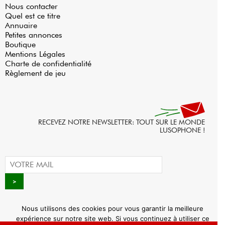
Nous contacter
Quel est ce titre
Annuaire
Petites annonces
Boutique
Mentions Légales
Charte de confidentialité
Règlement de jeu
RECEVEZ NOTRE NEWSLETTER: TOUT SUR LE MONDE
LUSOPHONE !
Nous utilisons des cookies pour vous garantir la meilleure
expérience sur notre site web. Si vous continuez à utiliser ce