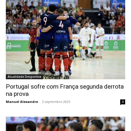
Atualidade Desportiva
Portugal sofre com França segunda derrota
na prova
Manuel Alexandre
-
3 septembre 2025
0