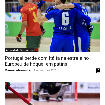
Atualidade Desportiva
Portugal perde com Itália na estreia no
Europeu de hóquei em patins
Manuel Alexandre
-
2 septembre 2025
0