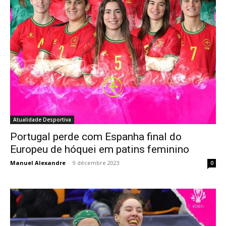
Atualidade Desportiva
Portugal perde com Espanha final do
Europeu de hóquei em patins feminino
Manuel Alexandre
-
9 décembre 2023
0