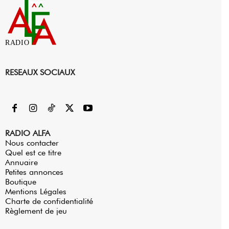
RADIO
RESEAUX SOCIAUX
RADIO ALFA
Nous contacter
Quel est ce titre
Annuaire
Petites annonces
Boutique
Mentions Légales
Charte de confidentialité
Règlement de jeu