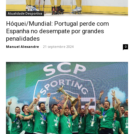
Atualidade Desportiva
Hóquei/Mundial: Portugal perde com
Espanha no desempate por grandes
penalidades
Manuel Alexandre
-
21 septembre 2024
0