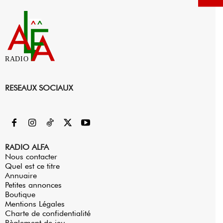
RADIO
RESEAUX SOCIAUX
RADIO ALFA
Nous contacter
Quel est ce titre
Annuaire
Petites annonces
Boutique
Mentions Légales
Charte de confidentialité
Règlement de jeu