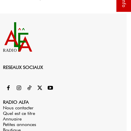
RADIO
RESEAUX SOCIAUX
RADIO ALFA
Nous contacter
Quel est ce titre
Annuaire
Petites annonces
Boutique