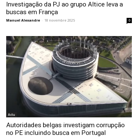
Investigação da PJ ao grupo Altice leva a
buscas em França
Manuel Alexandre
-
18 novembre 2025
0
Actu
Autoridades belgas investigam corrupção
no PE incluindo busca em Portugal