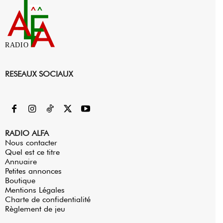
RADIO
RESEAUX SOCIAUX
RADIO ALFA
Nous contacter
Quel est ce titre
Annuaire
Petites annonces
Boutique
Mentions Légales
Charte de confidentialité
Règlement de jeu