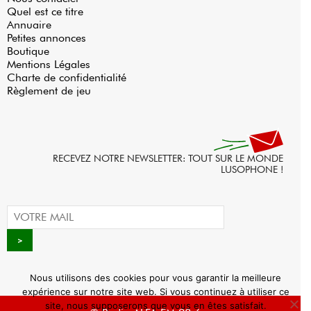
Quel est ce titre
Annuaire
Petites annonces
Boutique
Mentions Légales
Charte de confidentialité
Règlement de jeu
RECEVEZ NOTRE NEWSLETTER: TOUT SUR LE MONDE
LUSOPHONE !
Nous utilisons des cookies pour vous garantir la meilleure
expérience sur notre site web. Si vous continuez à utiliser ce
site, nous supposerons que vous en êtes satisfait.