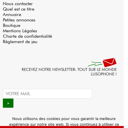
Nous contacter
Quel est ce titre
Annuaire
Petites annonces
Boutique
Mentions Légales
Charte de confidentialité
Règlement de jeu
RECEVEZ NOTRE NEWSLETTER: TOUT SUR LE MONDE
LUSOPHONE !
Nous utilisons des cookies pour vous garantir la meilleure
expérience sur notre site web. Si vous continuez à utiliser ce