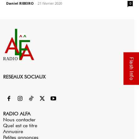
Daniel RIBEIRO
-
21 février 2020
0
RADIO
Flash Info
RESEAUX SOCIAUX
RADIO ALFA
Nous contacter
Quel est ce titre
Annuaire
Petites annonces