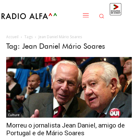
Accueil
Tags
Jean Daniel Mário Soares
Tag: Jean Daniel Mário Soares
Culture
Morreu o jornalista Jean Daniel, amigo de
Portugal e de Mário Soares