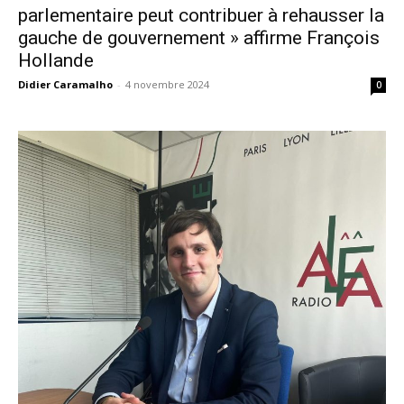
parlementaire peut contribuer à rehausser la
gauche de gouvernement » affirme François
Hollande
Didier Caramalho
-
4 novembre 2024
0