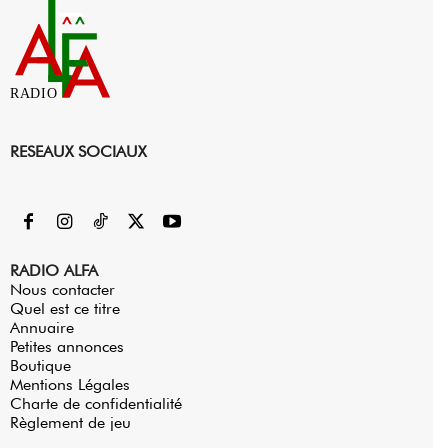
RADIO
RESEAUX SOCIAUX
RADIO ALFA
Nous contacter
Quel est ce titre
Annuaire
Petites annonces
Boutique
Mentions Légales
Charte de confidentialité
Règlement de jeu