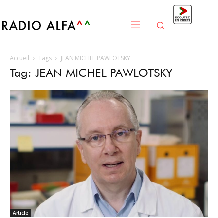
Accueil
Tags
JEAN MICHEL PAWLOTSKY
Tag: JEAN MICHEL PAWLOTSKY
Article