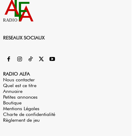
RADIO
RESEAUX SOCIAUX
RADIO ALFA
Nous contacter
Quel est ce titre
Annuaire
Petites annonces
Boutique
Mentions Légales
Charte de confidentialité
Règlement de jeu