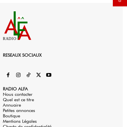
RADIO
RESEAUX SOCIAUX
RADIO ALFA
Nous contacter
Quel est ce titre
Annuaire
Petites annonces
Boutique
Mentions Légales
Charte de confidentialité