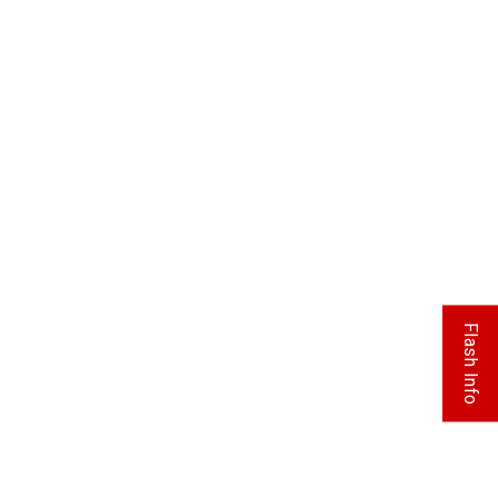
Flash Info