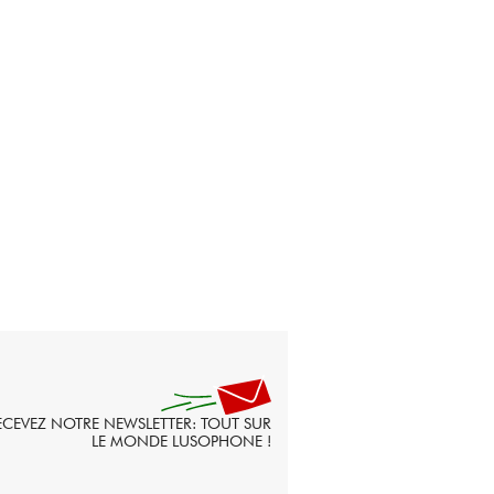
ECEVEZ NOTRE NEWSLETTER: TOUT SUR
LE MONDE LUSOPHONE !