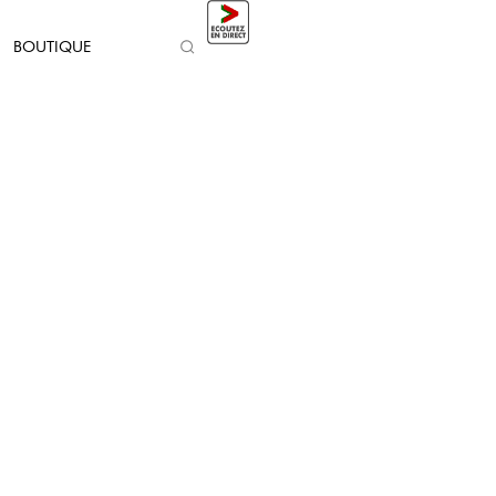
BOUTIQUE