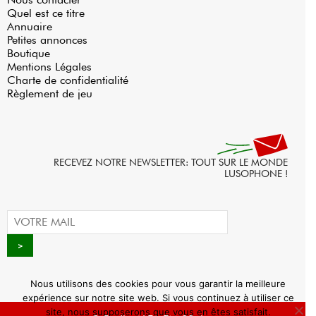
Quel est ce titre
Annuaire
Petites annonces
Boutique
Mentions Légales
Charte de confidentialité
Règlement de jeu
RECEVEZ NOTRE NEWSLETTER: TOUT SUR LE MONDE
LUSOPHONE !
Nous utilisons des cookies pour vous garantir la meilleure
expérience sur notre site web. Si vous continuez à utiliser ce
site, nous supposerons que vous en êtes satisfait.