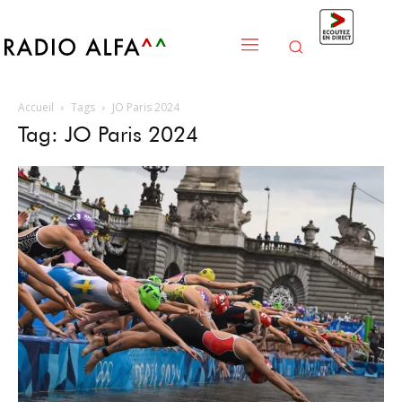
Accueil
Tags
JO Paris 2024
Tag: JO Paris 2024