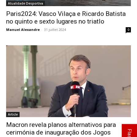
Atualidade Desportiva
Paris2024: Vasco Vilaça e Ricardo Batista
no quinto e sexto lugares no triatlo
Manuel Alexandre
-
31 juillet 2024
0
Article
Macron revela planos alternativos para
cerimónia de inauguração dos Jogos