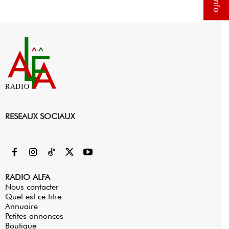
RADIO
RESEAUX SOCIAUX
RADIO ALFA
Nous contacter
Quel est ce titre
Annuaire
Petites annonces
Boutique