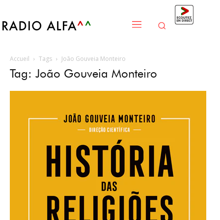
Accueil
Tags
João Gouveia Monteiro
Tag: João Gouveia Monteiro