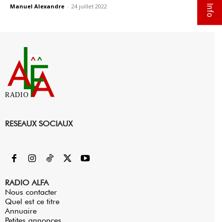
Manuel Alexandre
-
24 juillet 2022
0
RADIO
RESEAUX SOCIAUX
RADIO ALFA
Nous contacter
Quel est ce titre
Annuaire
Petites annonces