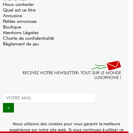
Nous contacter
Quel est ce titre
Annuaire
Petites annonces
Boutique
Mentions Légales
Charte de confidentialité
Règlement de jeu
RECEVEZ NOTRE NEWSLETTER: TOUT SUR LE MONDE
LUSOPHONE !
Nous utilisons des cookies pour vous garantir la meilleure
expérience sur notre site web. Si vous continuez à utiliser ce