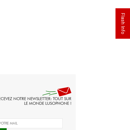
Flash Info
ECEVEZ NOTRE NEWSLETTER: TOUT SUR
LE MONDE LUSOPHONE !