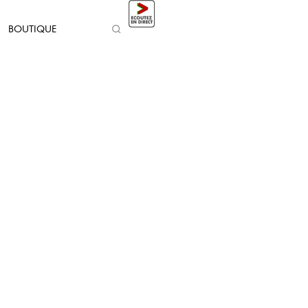
BOUTIQUE