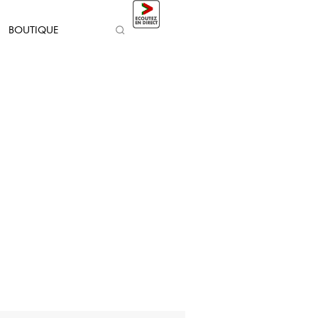
BOUTIQUE