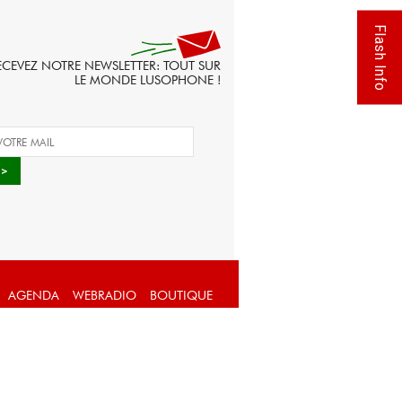
Flash Info
ECEVEZ NOTRE NEWSLETTER: TOUT SUR
LE MONDE LUSOPHONE !
AGENDA
WEBRADIO
BOUTIQUE