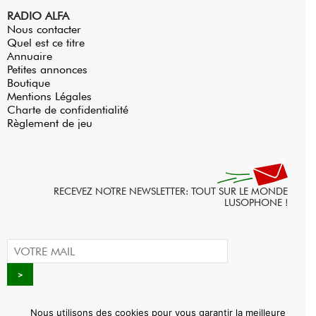
RADIO ALFA
Nous contacter
Quel est ce titre
Annuaire
Petites annonces
Boutique
Mentions Légales
Charte de confidentialité
Règlement de jeu
RECEVEZ NOTRE NEWSLETTER: TOUT SUR LE MONDE
LUSOPHONE !
Nous utilisons des cookies pour vous garantir la meilleure