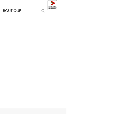
BOUTIQUE