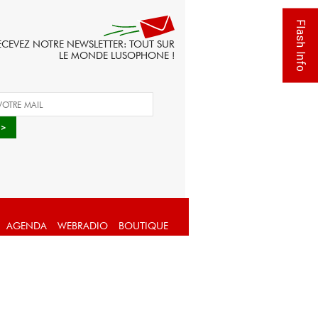
Flash Info
ECEVEZ NOTRE NEWSLETTER: TOUT SUR
LE MONDE LUSOPHONE !
AGENDA
WEBRADIO
BOUTIQUE