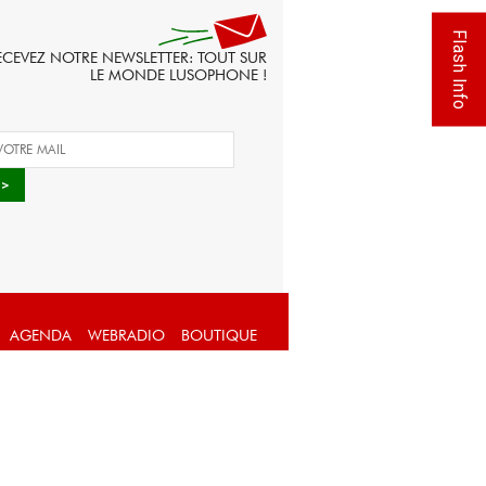
Flash Info
ECEVEZ NOTRE NEWSLETTER: TOUT SUR
LE MONDE LUSOPHONE !
AGENDA
WEBRADIO
BOUTIQUE