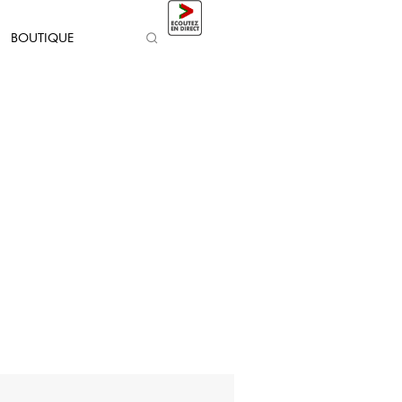
BOUTIQUE