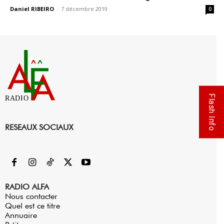
Daniel RIBEIRO
-
7 décembre 2019
0
Flash Info
RADIO
RESEAUX SOCIAUX
RADIO ALFA
Nous contacter
Quel est ce titre
Annuaire