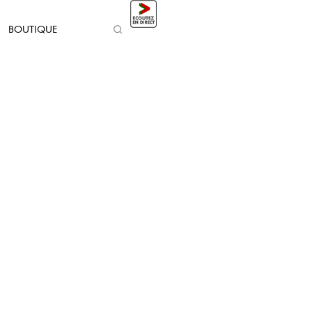
BOUTIQUE