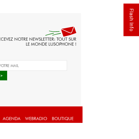
Flash Info
ECEVEZ NOTRE NEWSLETTER: TOUT SUR
LE MONDE LUSOPHONE !
AGENDA
WEBRADIO
BOUTIQUE