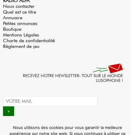
RADIO ALFA
Nous contacter
Quel est ce titre
Annuaire
Petites annonces
Boutique
Mentions Légales
Charte de confidentialité
Règlement de jeu
RECEVEZ NOTRE NEWSLETTER: TOUT SUR LE MONDE
LUSOPHONE !
Nous utilisons des cookies pour vous garantir la meilleure
expérience sur notre site web. Si vous continuez à utiliser ce