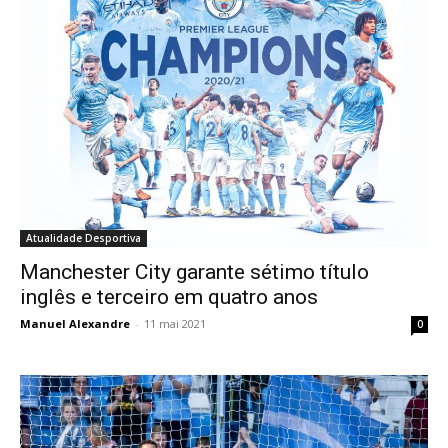
Atualidade Desportiva
Manchester City garante sétimo título
inglês e terceiro em quatro anos
Manuel Alexandre
-
11 mai 2021
0