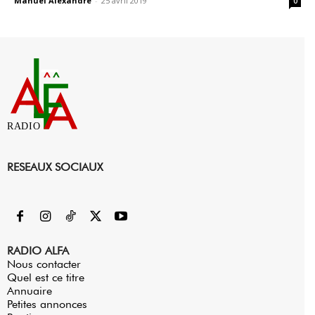
Manuel Alexandre
-
25 avril 2019
0
RADIO
RESEAUX SOCIAUX
RADIO ALFA
Nous contacter
Quel est ce titre
Annuaire
Petites annonces