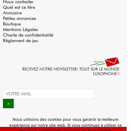
Nous contacter
Quel est ce titre
Annuaire
Petites annonces
Boutique
Mentions Légales
Charte de confidentialité
Règlement de jeu
RECEVEZ NOTRE NEWSLETTER: TOUT SUR LE MONDE
LUSOPHONE !
Nous utilisons des cookies pour vous garantir la meilleure
expérience sur notre site web. Si vous continuez à utiliser ce