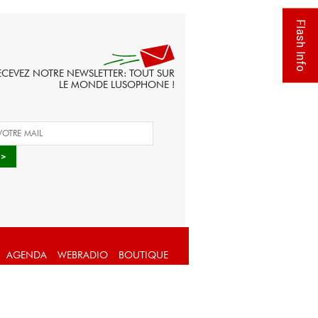
Flash Info
ECEVEZ NOTRE NEWSLETTER: TOUT SUR
LE MONDE LUSOPHONE !
AGENDA
WEBRADIO
BOUTIQUE