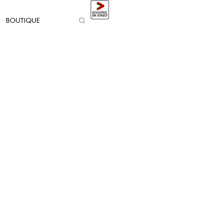
BOUTIQUE