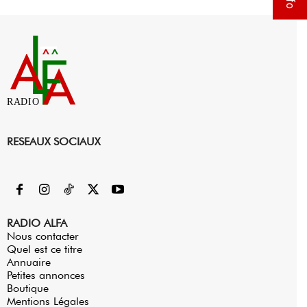
RADIO
RESEAUX SOCIAUX
RADIO ALFA
Nous contacter
Quel est ce titre
Annuaire
Petites annonces
Boutique
Mentions Légales