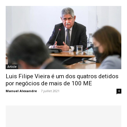
Article
Luis Filipe Vieira é um dos quatros detidos
por negócios de mais de 100 ME
Manuel Alexandre
-
7 juillet 2021
0