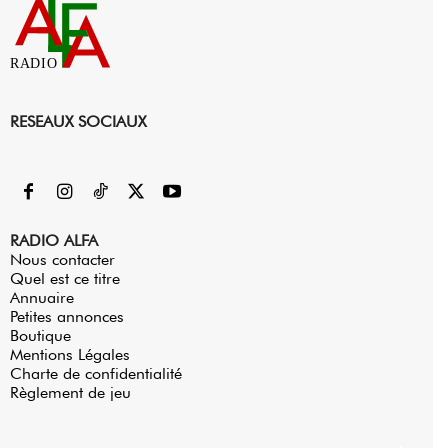
RADIO
RESEAUX SOCIAUX
RADIO ALFA
Nous contacter
Quel est ce titre
Annuaire
Petites annonces
Boutique
Mentions Légales
Charte de confidentialité
Règlement de jeu