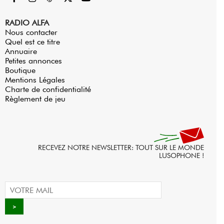
RADIO ALFA
Nous contacter
Quel est ce titre
Annuaire
Petites annonces
Boutique
Mentions Légales
Charte de confidentialité
Règlement de jeu
RECEVEZ NOTRE NEWSLETTER: TOUT SUR LE MONDE
LUSOPHONE !