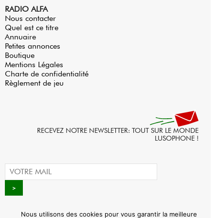
RADIO ALFA
Nous contacter
Quel est ce titre
Annuaire
Petites annonces
Boutique
Mentions Légales
Charte de confidentialité
Règlement de jeu
RECEVEZ NOTRE NEWSLETTER: TOUT SUR LE MONDE
LUSOPHONE !
Nous utilisons des cookies pour vous garantir la meilleure