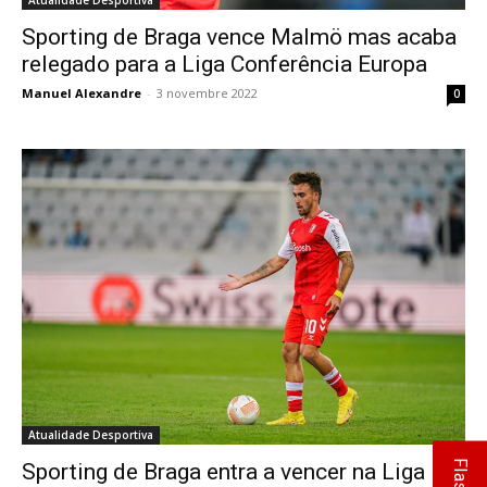
Atualidade Desportiva
Sporting de Braga vence Malmö mas acaba
relegado para a Liga Conferência Europa
Manuel Alexandre
-
3 novembre 2022
0
Atualidade Desportiva
Sporting de Braga entra a vencer na Liga