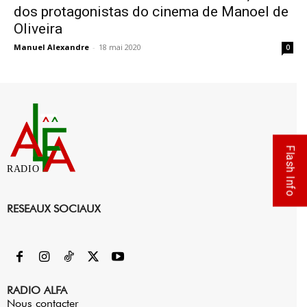
dos protagonistas do cinema de Manoel de
Oliveira
Manuel Alexandre
-
18 mai 2020
0
Flash Info
RADIO
RESEAUX SOCIAUX
RADIO ALFA
Nous contacter