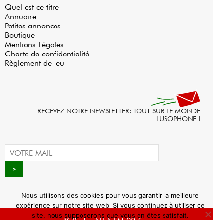
Quel est ce titre
Annuaire
Petites annonces
Boutique
Mentions Légales
Charte de confidentialité
Règlement de jeu
RECEVEZ NOTRE NEWSLETTER: TOUT SUR LE MONDE
LUSOPHONE !
Nous utilisons des cookies pour vous garantir la meilleure
expérience sur notre site web. Si vous continuez à utiliser ce
site, nous supposerons que vous en êtes satisfait.