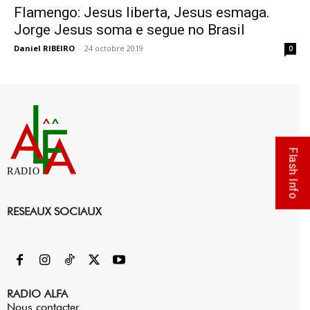
Flamengo: Jesus liberta, Jesus esmaga.
Jorge Jesus soma e segue no Brasil
Daniel RIBEIRO
-
24 octobre 2019
0
Flash Info
RADIO
RESEAUX SOCIAUX
RADIO ALFA
Nous contacter