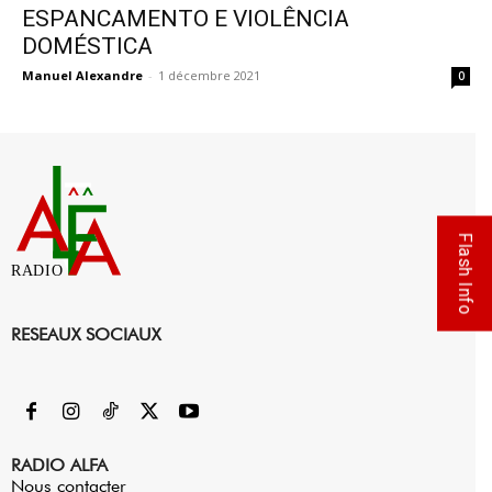
ESPANCAMENTO E VIOLÊNCIA
DOMÉSTICA
Manuel Alexandre
-
1 décembre 2021
0
Flash Info
RADIO
RESEAUX SOCIAUX
RADIO ALFA
Nous contacter