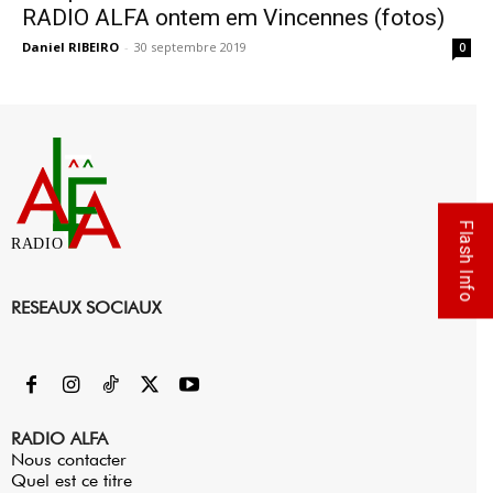
RADIO ALFA ontem em Vincennes (fotos)
Daniel RIBEIRO
-
30 septembre 2019
0
Flash Info
RADIO
RESEAUX SOCIAUX
RADIO ALFA
Nous contacter
Quel est ce titre