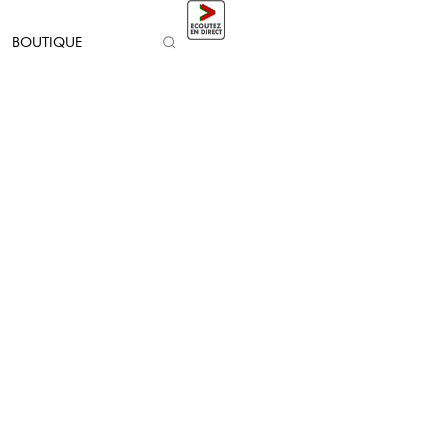
BOUTIQUE