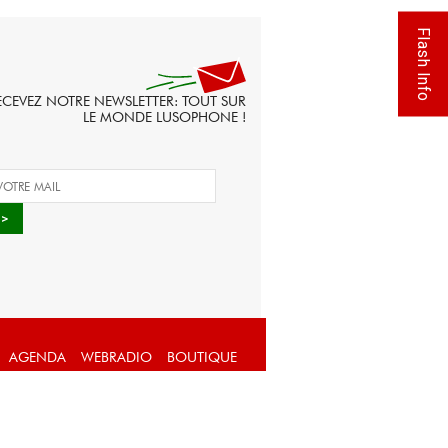
Flash Info
ECEVEZ NOTRE NEWSLETTER: TOUT SUR
LE MONDE LUSOPHONE !
AGENDA
WEBRADIO
BOUTIQUE