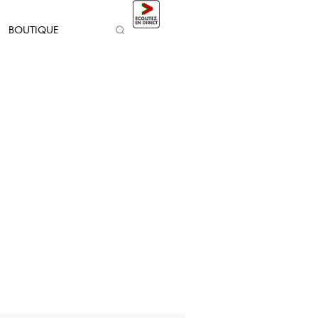
BOUTIQUE