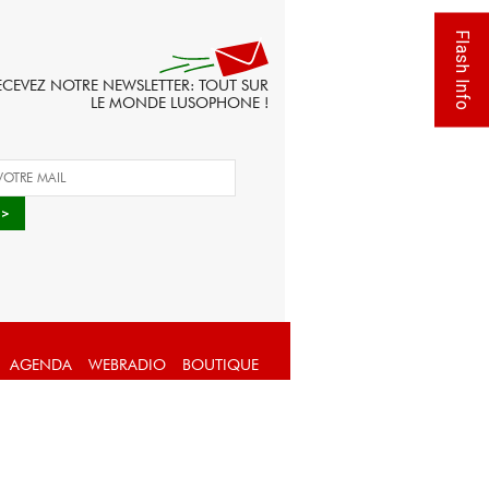
Flash Info
ECEVEZ NOTRE NEWSLETTER: TOUT SUR
LE MONDE LUSOPHONE !
AGENDA
WEBRADIO
BOUTIQUE