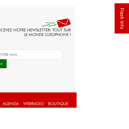
Flash Info
ECEVEZ NOTRE NEWSLETTER: TOUT SUR
LE MONDE LUSOPHONE !
AGENDA
WEBRADIO
BOUTIQUE