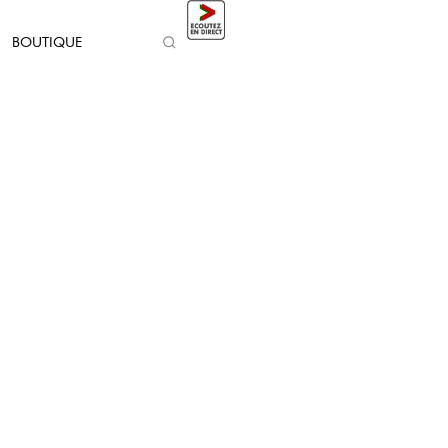
BOUTIQUE