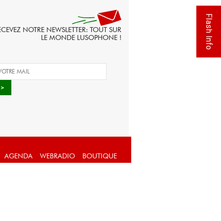
Flash Info
ECEVEZ NOTRE NEWSLETTER: TOUT SUR
LE MONDE LUSOPHONE !
AGENDA
WEBRADIO
BOUTIQUE