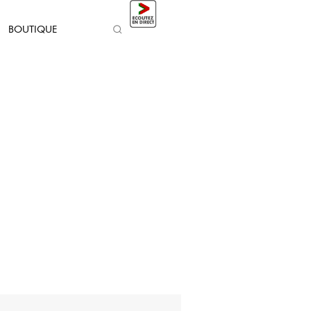
BOUTIQUE