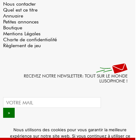
Nous contacter
Quel est ce titre
Annuaire
Petites annonces
Boutique
Mentions Légales
Charte de confidentialité
Règlement de jeu
RECEVEZ NOTRE NEWSLETTER: TOUT SUR LE MONDE
LUSOPHONE !
Nous utilisons des cookies pour vous garantir la meilleure
expérience sur notre site web. Si vous continuez à utiliser ce