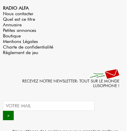
RADIO ALFA
Nous contacter
Quel est ce titre
Annuaire
Petites annonces
Boutique
Mentions Légales
Charte de confidentialité
Règlement de jeu
RECEVEZ NOTRE NEWSLETTER: TOUT SUR LE MONDE
LUSOPHONE !