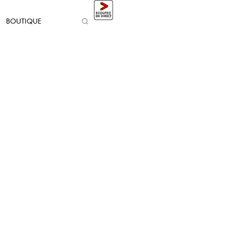
BOUTIQUE