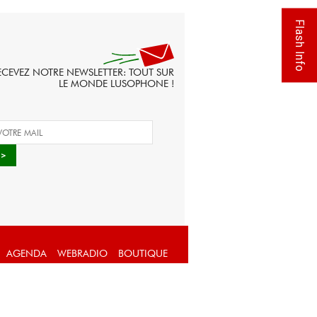
Flash Info
ECEVEZ NOTRE NEWSLETTER: TOUT SUR
LE MONDE LUSOPHONE !
AGENDA
WEBRADIO
BOUTIQUE