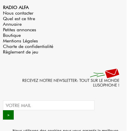
RADIO ALFA
Nous contacter
Quel est ce titre
Annuaire
Petites annonces
Boutique
Mentions Légales
Charte de confidentialité
Règlement de jeu
RECEVEZ NOTRE NEWSLETTER: TOUT SUR LE MONDE
LUSOPHONE !
Nous utilisons des cookies pour vous garantir la meilleure