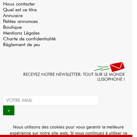
Nous contacter
Quel est ce titre
Annuaire
Petites annonces
Boutique
Mentions Légales
Charte de confidentialité
Règlement de jeu
RECEVEZ NOTRE NEWSLETTER: TOUT SUR LE MONDE
LUSOPHONE !
Nous utilisons des cookies pour vous garantir la meilleure
expérience sur notre site web. Si vous continuez à utiliser ce