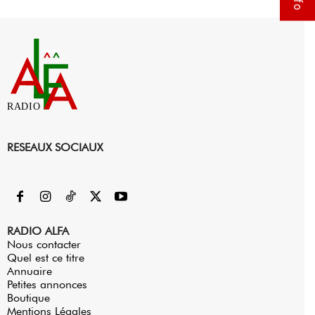
RADIO
RESEAUX SOCIAUX
RADIO ALFA
Nous contacter
Quel est ce titre
Annuaire
Petites annonces
Boutique
Mentions Légales