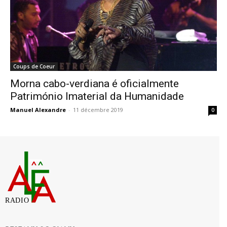
Coups de Coeur
Morna cabo-verdiana é oficialmente
Património Imaterial da Humanidade
Manuel Alexandre
-
11 décembre 2019
0
RADIO