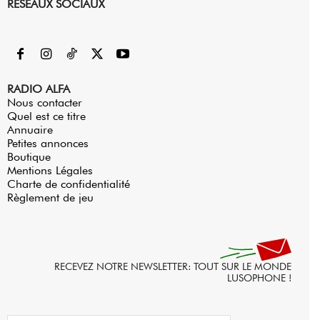
RESEAUX SOCIAUX
RADIO ALFA
Nous contacter
Quel est ce titre
Annuaire
Petites annonces
Boutique
Mentions Légales
Charte de confidentialité
Règlement de jeu
RECEVEZ NOTRE NEWSLETTER: TOUT SUR LE MONDE
LUSOPHONE !