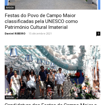
Article
Festas do Povo de Campo Maior
classificadas pela UNESCO como
Património Cultural Imaterial
Daniel RIBEIRO
-
15 décembre 2021
0
Article