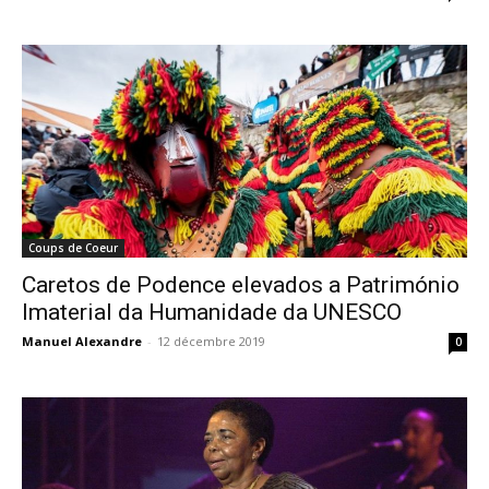
Coups de Coeur
Caretos de Podence elevados a Património
Imaterial da Humanidade da UNESCO
Manuel Alexandre
-
12 décembre 2019
0