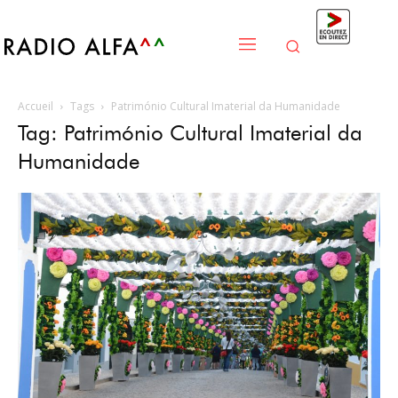
Accueil
Tags
Património Cultural Imaterial da Humanidade
Tag: Património Cultural Imaterial da
Humanidade