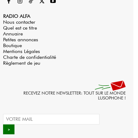
RADIO ALFA
Nous contacter
Quel est ce titre
Annuaire
Petites annonces
Boutique
Mentions Légales
Charte de confidentialité
Règlement de jeu
RECEVEZ NOTRE NEWSLETTER: TOUT SUR LE MONDE
LUSOPHONE !