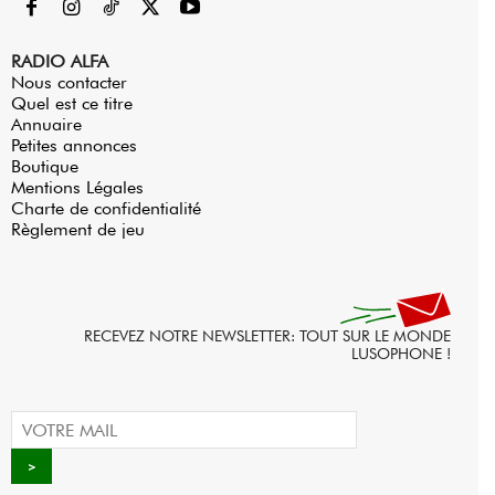
RADIO ALFA
Nous contacter
Quel est ce titre
Annuaire
Petites annonces
Boutique
Mentions Légales
Charte de confidentialité
Règlement de jeu
RECEVEZ NOTRE NEWSLETTER: TOUT SUR LE MONDE
LUSOPHONE !